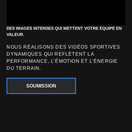
DES IMAGES INTENSES QUI METTENT VOTRE ÉQUIPE EN
VALEUR.
NOUS RÉALISONS DES VIDÉOS SPORTIVES
DYNAMIQUES QUI REFLÈTENT LA
PERFORMANCE, L’ÉMOTION ET L’ÉNERGIE
DU TERRAIN.
SOUMISSION