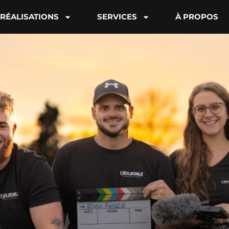
RÉALISATIONS
SERVICES
À PROPOS