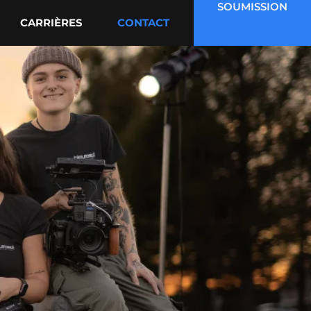
SOUMISSION
CARRIÈRES
CONTACT