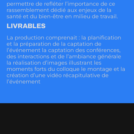
permettre de refléter l’importance de ce
rassemblement dédié aux enjeux de la
santé et du bien-être en milieu de travail.
LIVRABLES
La production comprenait : la planification
et la préparation de la captation de
l’événement la captation des conférences,
des interactions et de l’ambiance générale
la réalisation d’images illustrant les
moments forts du colloque le montage et la
création d’une vidéo récapitulative de
l’événement